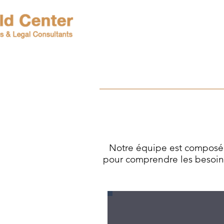
Notre équipe est composée
pour comprendre les besoins 