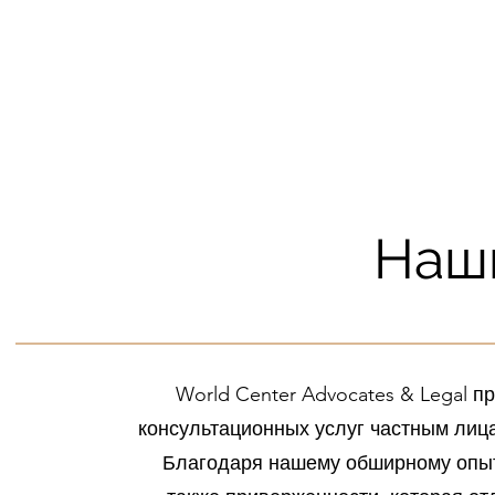
Наш
World Center Advocates & Legal 
консультационных услуг частным лиц
Благодаря нашему обширному опыту