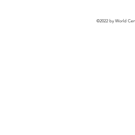
©2022 by World Cen